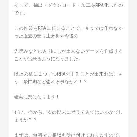
そこで、抽出・ダウンロード・加工をRPA化したの
です。
この作業をRPAに任せることで、今までは作れなか
った過去の売り上分析や今後の
先読みなどの人間にしか出来ないデータを作成する
ことが出来るようになりました。
以上の様に１つずつRPA化することが出来れば、も
う、繁忙期など恐れる事なかれ！？
確実に楽になります！
ぜひ、今から、次の期末に備えてみてはいかがでし
ょうか？？
まずは、無料でご相談も受け付けておりますので、