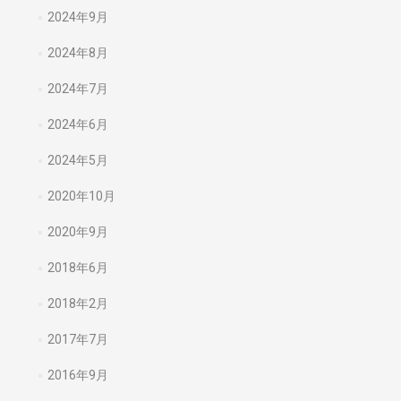
2024年9月
2024年8月
2024年7月
2024年6月
2024年5月
2020年10月
2020年9月
2018年6月
2018年2月
2017年7月
2016年9月