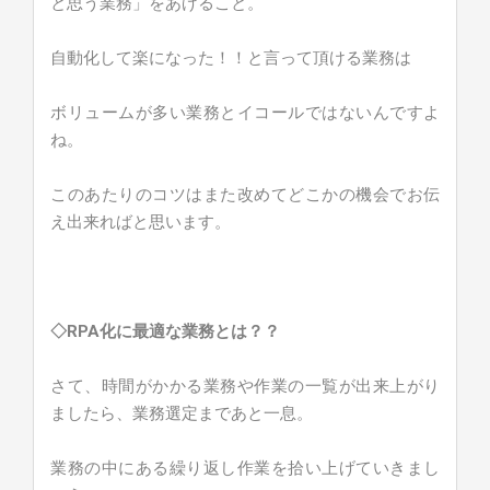
と思う業務」をあげること。
自動化して楽になった！！と言って頂ける業務は
ボリュームが多い業務とイコールではないんですよ
ね。
このあたりのコツはまた改めてどこかの機会でお伝
え出来ればと思います。
◇RPA化に最適な業務とは？？
さて、時間がかかる業務や作業の一覧が出来上がり
ましたら、業務選定まであと一息。
業務の中にある繰り返し作業を拾い上げていきまし