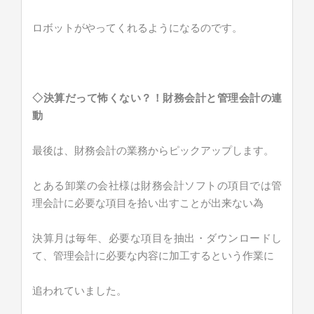
ロボットがやってくれるようになるのです。
◇決算だって怖くない？！財務会計と管理会計の連
動
最後は、財務会計の業務からピックアップします。
とある卸業の会社様は財務会計ソフトの項目では管
理会計に必要な項目を拾い出すことが出来ない為
決算月は毎年、必要な項目を抽出・ダウンロードし
て、管理会計に必要な内容に加工するという作業に
追われていました。