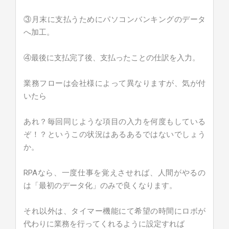
③月末に支払うためにパソコンバンキングのデータ
へ加工。
④最後に支払完了後、支払ったことの仕訳を入力。
業務フローは会社様によって異なりますが、気が付
いたら
あれ？毎回同じような項目の入力を何度もしている
ぞ！？というこの状況はあるあるではないでしょう
か。
RPAなら、一度仕事を覚えさせれば、人間がやるの
は「最初のデータ化」のみで良くなります。
それ以外は、タイマー機能にて希望の時間にロボが
代わりに業務を行ってくれるように設定すれば