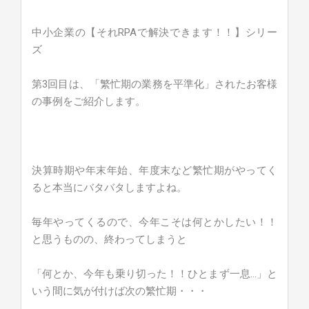
中小企業の【それRPAで解決できます！！】シリー
ズ
第3回目は、「繁忙期の業務を平準化」されたお客様
の事例をご紹介します。
決算時期や年末年始、年度末など繁忙期がやってく
ると本当にバタバタしますよね。
毎年やってくるので、今年こそは何とかしたい！！
と思うものの、終わってしまうと
「何とか、今年も乗り切った！！ひとまず一息…」と
いう間に気が付けば次の繁忙期・・・