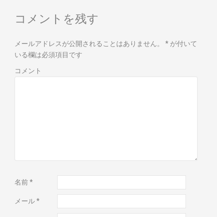
コメントを残す
メールアドレスが公開されることはありません。
*
が付いて
いる欄は必須項目です
コメント
名前
*
メール
*