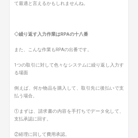
て最適と言えるかもしれませんね。
◇繰り返す入力作業はRPAの十八番
また、こんな作業もRPAの出番です。
1つの取引に対して色々なシステムに繰り返し入力す
る場面
例えば、何か物品を購入して、取引先に後払いで支
払う場合。
①まずは、請求書の内容を手打ちでデータ化して、
支払承認に回す。
②経理に回して費用承認。