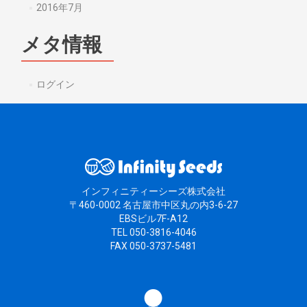
2016年7月
メタ情報
ログイン
インフィニティーシーズ株式会社
〒460-0002 名古屋市中区丸の内3-6-27
EBSビル7F-A12
TEL 050-3816-4046
FAX 050-3737-5481