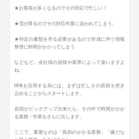
★お客様が多くなるのでその対応で忙しい！
★雪が降るのでその対応作業に追われてしまう。
★特定の書類を作る必要があるので作成に伴う情報
整理に時間がかかってしまう
などなど。会社様の規模や業界によって違いますよ
ね。
RPAを活用する為には、まずは忙しさの原因を突き
止めることからスタートします。
原因がピックアップ出来たら、その中で時間がかか
る業務・作業をさらに出します。
ここで、重要なのは「負担のかかる業務」「嫌だな