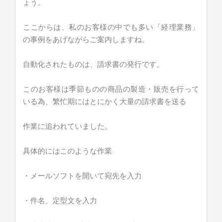
ょう。
ここからは、私のお客様の中でも多い「経理業務」
の事例をあげながらご案内しますね。
自動化されたものは、請求書の発行です。
このお客様は季節ものの商品の製造・販売を行って
いる為、繁忙期にはとにかく大量の請求書を送る
作業に追われていました。
具体的にはこのような作業
・メールソフトを開いて宛先を入力
・件名、定型文を入力