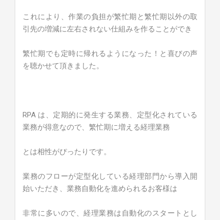
これにより、作業の負担が繁忙期と繁忙期以外の取
引先の増減に左右されない仕組みを作ることができ
繁忙期でも定時に帰れるようになった！と喜びの声
を聴かせて頂きました。
RPA は、定期的に発生する業務、定型化されている
業務が得意なので、繁忙期に増える経理業務
とは相性がぴったりです。
業務のフローが定型化している経理部門から導入開
始いただき、業務自動化を進められるお客様は
非常に多いので、経理業務は自動化のスタートとし