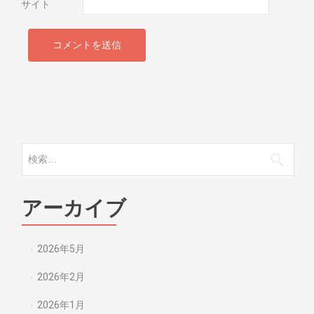
サイト
検索:
アーカイブ
2026年5月
2026年2月
2026年1月