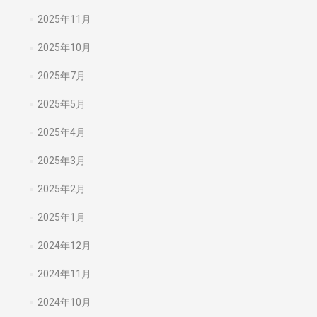
2025年11月
2025年10月
2025年7月
2025年5月
2025年4月
2025年3月
2025年2月
2025年1月
2024年12月
2024年11月
2024年10月