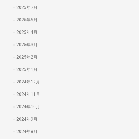
2025年7月
2025年5月
2025年4月
2025年3月
2025年2月
2025年1月
2024年12月
2024年11月
2024年10月
2024年9月
2024年8月