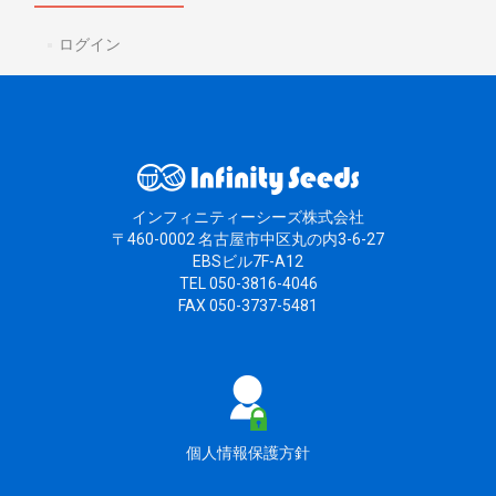
ログイン
インフィニティーシーズ株式会社
〒460-0002 名古屋市中区丸の内3-6-27
EBSビル7F-A12
TEL 050-3816-4046
FAX 050-3737-5481
個人情報保護方針