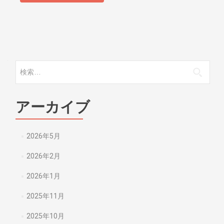
検索:
アーカイブ
2026年5月
2026年2月
2026年1月
2025年11月
2025年10月