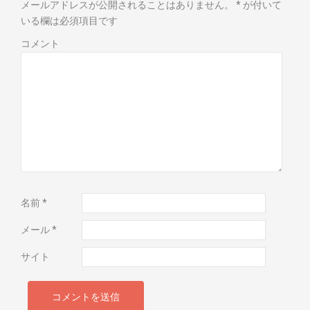
メールアドレスが公開されることはありません。
*
が付いて
いる欄は必須項目です
コメント
名前
*
メール
*
サイト