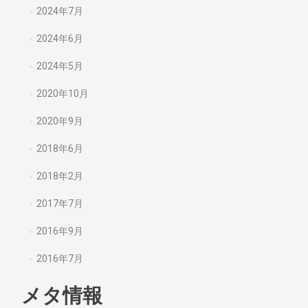
2024年7月
2024年6月
2024年5月
2020年10月
2020年9月
2018年6月
2018年2月
2017年7月
2016年9月
2016年7月
メタ情報