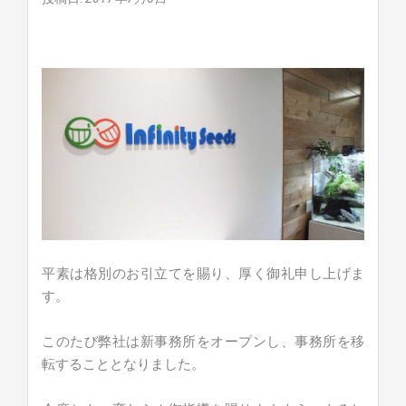
平素は格別のお引立てを賜り、厚く御礼申し上げま
す。
このたび弊社は新事務所をオープンし、事務所を移
転することとなりました。