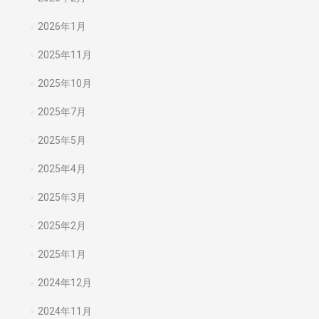
2026年1月
2025年11月
2025年10月
2025年7月
2025年5月
2025年4月
2025年3月
2025年2月
2025年1月
2024年12月
2024年11月