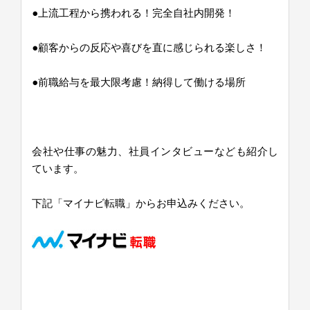
●上流工程から携われる！完全自社内開発！
●顧客からの反応や喜びを直に感じられる楽しさ！
●前職給与を最大限考慮！納得して働ける場所
会社や仕事の魅力、社員インタビューなども紹介し
ています。
下記「マイナビ転職」からお申込みください。