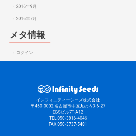
2016年9月
2016年7月
メタ情報
ログイン
インフィニティーシーズ株式会社
〒460-0002 名古屋市中区丸の内3-6-27
EBSビル7F-A12
TEL 050-3816-4046
FAX 050-3737-5481