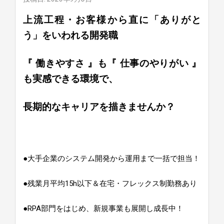
上流工程・お客様から直に「ありがと
う」をいわれる開発職
『 働きやすさ 』も『 仕事のやりがい 』
も実感できる環境で、
長期的なキャリアを描きませんか？
●大手企業のシステム開発から運用まで一括で担当！
●残業月平均15h以下＆在宅・フレックス制勤務あり
●RPA部門をはじめ、新規事業も展開し成長中！