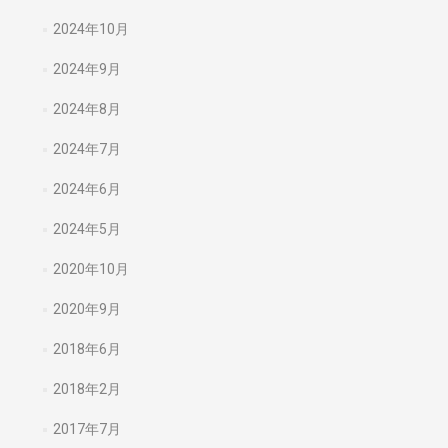
2024年10月
2024年9月
2024年8月
2024年7月
2024年6月
2024年5月
2020年10月
2020年9月
2018年6月
2018年2月
2017年7月